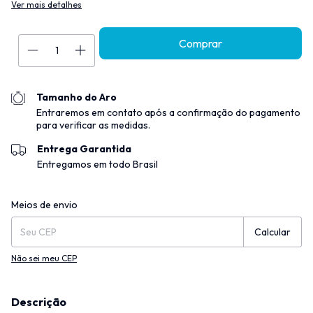
Ver mais detalhes
Tamanho do Aro
Entraremos em contato após a confirmação do pagamento
para verificar as medidas.
Entrega Garantida
Entregamos em todo Brasil
Entregas para o CEP:
Alterar CEP
Meios de envio
Calcular
Não sei meu CEP
Descrição