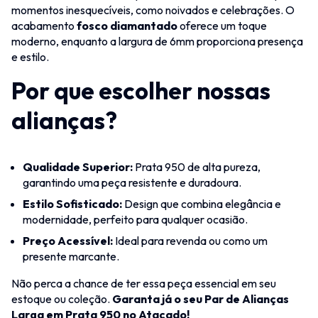
momentos inesquecíveis, como noivados e celebrações. O
acabamento
fosco diamantado
oferece um toque
moderno, enquanto a largura de 6mm proporciona presença
e estilo.
Por que escolher nossas
alianças?
Qualidade Superior:
Prata 950 de alta pureza,
garantindo uma peça resistente e duradoura.
Estilo Sofisticado:
Design que combina elegância e
modernidade, perfeito para qualquer ocasião.
Preço Acessível:
Ideal para revenda ou como um
presente marcante.
Não perca a chance de ter essa peça essencial em seu
estoque ou coleção.
Garanta já o seu Par de Alianças
Larga em Prata 950 no Atacado!