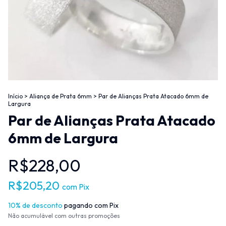
Início
>
Aliança de Prata 6mm
>
Par de Alianças Prata Atacado 6mm de
Largura
Par de Alianças Prata Atacado
6mm de Largura
R$228,00
R$205,20
com
Pix
10% de desconto
pagando com Pix
Não acumulável com outras promoções