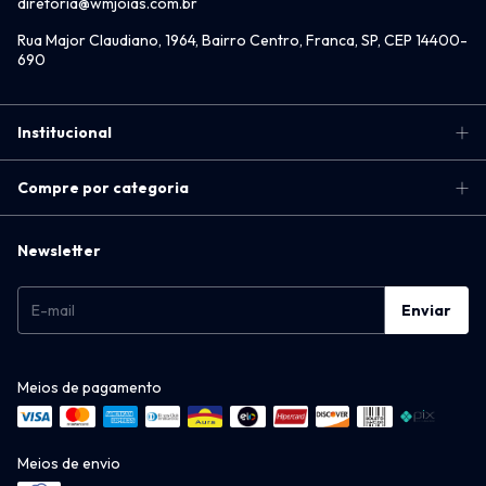
diretoria@wmjoias.com.br
Rua Major Claudiano, 1964, Bairro Centro, Franca, SP, CEP 14400-
690
Institucional
Compre por categoria
Newsletter
Meios de pagamento
Meios de envio