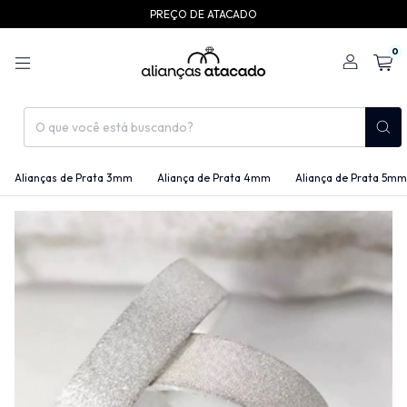
PREÇO DE ATACADO
0
Alianças de Prata 3mm
Aliança de Prata 4mm
Aliança de Prata 5mm