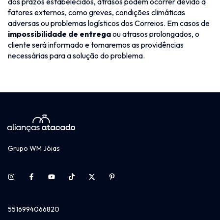
dos prazos estabelecidos, atrasos podem ocorrer devido a
fatores externos, como greves, condições climáticas
adversas ou problemas logísticos dos Correios. Em casos de
impossibilidade de entrega
ou atrasos prolongados, o
cliente será informado e tomaremos as providências
necessárias para a solução do problema.
Grupo WM Jóias
5516994066820