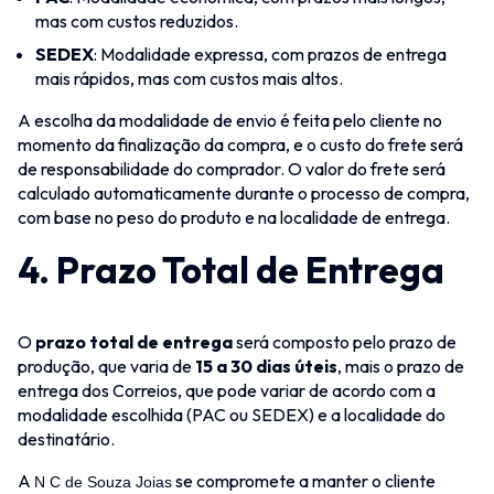
mas com custos reduzidos.
SEDEX
: Modalidade expressa, com prazos de entrega
mais rápidos, mas com custos mais altos.
A escolha da modalidade de envio é feita pelo cliente no
momento da finalização da compra, e o custo do frete será
de responsabilidade do comprador. O valor do frete será
calculado automaticamente durante o processo de compra,
com base no peso do produto e na localidade de entrega.
4.
Prazo Total de Entrega
O
prazo total de entrega
será composto pelo prazo de
produção, que varia de
15 a 30 dias úteis
, mais o prazo de
entrega dos Correios, que pode variar de acordo com a
modalidade escolhida (PAC ou SEDEX) e a localidade do
destinatário.
A
se compromete a manter o cliente
N C de Souza Joias