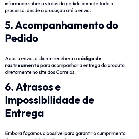
informado sobre o status do pedido durante todo o
processo, desde a produção até o envio.
5.
Acompanhamento do
Pedido
Após o envio, o cliente receberá o
código de
rastreamento
para acompanhar a entrega do produto
diretamente no site dos Correios.
6.
Atrasos e
Impossibilidade de
Entrega
Embora façamos o possível para garantir o cumprimento