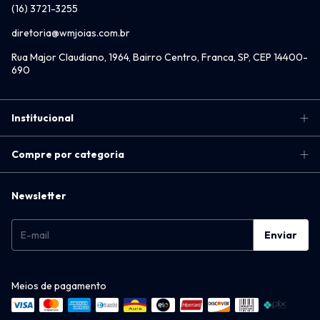
(16) 3721-3255
diretoria@wmjoias.com.br
Rua Major Claudiano, 1964, Bairro Centro, Franca, SP, CEP 14400-
690
Institucional
Compre por categoria
Newsletter
Meios de pagamento