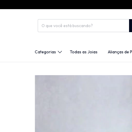
Categorias
Todas as Joias
Alianças de 