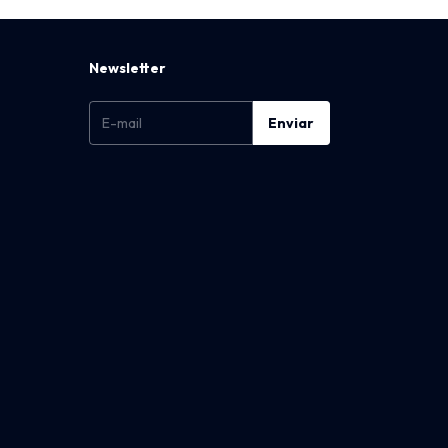
Newsletter