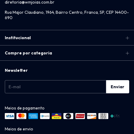
diretoria@wmjoias.com.br
Rua Major Claudiano, 1964, Bairro Centro, Franca, SP, CEP 14400-
690
Institucional
Compre por categoria
Newsletter
Meios de pagamento
Meios de envio