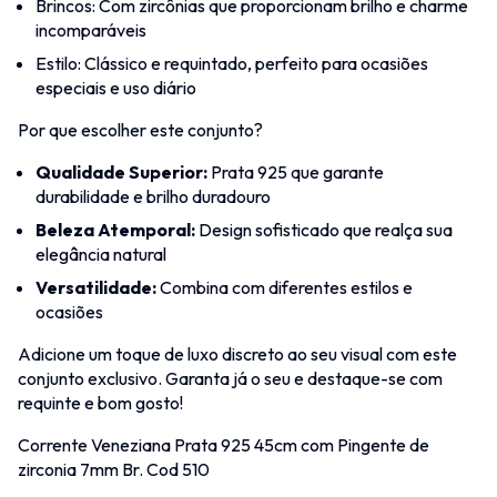
Brincos: Com zircônias que proporcionam brilho e charme
incomparáveis
Estilo: Clássico e requintado, perfeito para ocasiões
especiais e uso diário
Por que escolher este conjunto?
Qualidade Superior:
Prata 925 que garante
durabilidade e brilho duradouro
Beleza Atemporal:
Design sofisticado que realça sua
elegância natural
Versatilidade:
Combina com diferentes estilos e
ocasiões
Adicione um toque de luxo discreto ao seu visual com este
conjunto exclusivo. Garanta já o seu e destaque-se com
requinte e bom gosto!
Corrente Veneziana Prata 925 45cm com Pingente de
zirconia 7mm Br. Cod 510