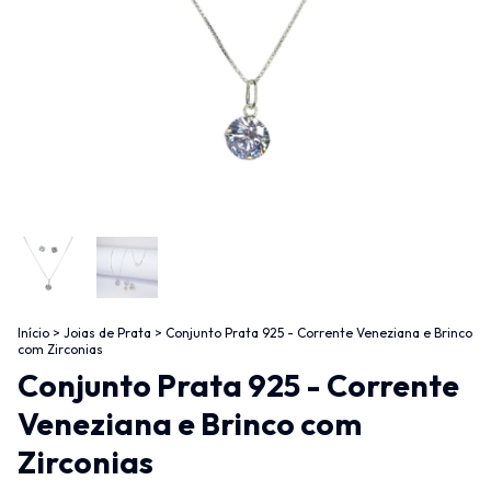
Início
>
Joias de Prata
>
Conjunto Prata 925 - Corrente Veneziana e Brinco
com Zirconias
Conjunto Prata 925 - Corrente
Veneziana e Brinco com
Zirconias