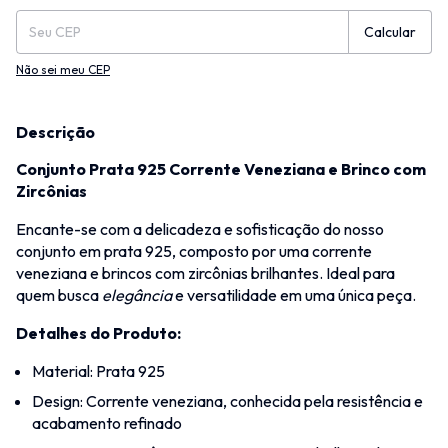
Calcular
Não sei meu CEP
Descrição
Conjunto Prata 925 Corrente Veneziana e Brinco com
Zircônias
Encante-se com a delicadeza e sofisticação do nosso
conjunto em prata 925, composto por uma corrente
veneziana e brincos com zircônias brilhantes. Ideal para
quem busca
elegância
e versatilidade em uma única peça.
Detalhes do Produto:
Material: Prata 925
Design: Corrente veneziana, conhecida pela resistência e
acabamento refinado