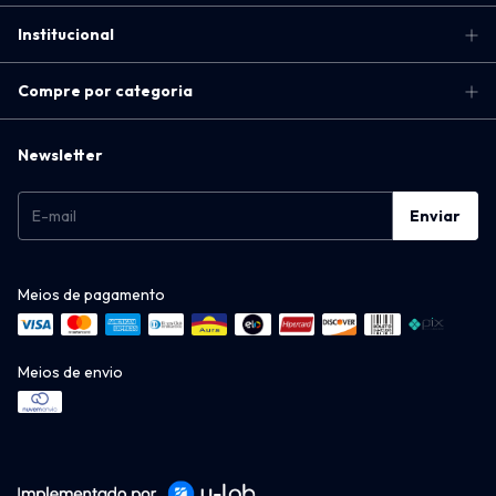
Institucional
Compre por categoria
Newsletter
Meios de pagamento
Meios de envio