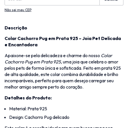
Não sei meu CEP
Descrição
Colar Cachorro Pug em Prata 925 – Joia Pet Delicada
e Encantadora
Apaixone-se pela delicadeza e charme do nosso
Colar
Cachorro Pug em Prata 925
, uma joia que celebra o amor
pelos pets de forma única e sofisticada. Feito em prata 925
de alta qualidade, este colar combina durabilidade e brilho
incomparáveis, perfeito para quem deseja carregar seu
melhor amigo sempre perto do coração.
Detalhes do Produto:
Material: Prata 925
Design: Cachorro Pug delicado