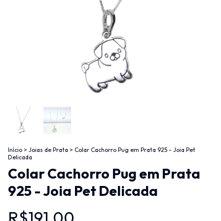
Início
>
Joias de Prata
>
Colar Cachorro Pug em Prata 925 - Joia Pet
Delicada
Colar Cachorro Pug em Prata
925 - Joia Pet Delicada
R$191,00