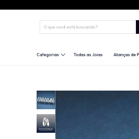
Categorias
Todas as Joias
Alianças de 