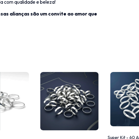
a com qualidade e beleza!
sas alianças são um convite ao amor que
Super Kit - 60 