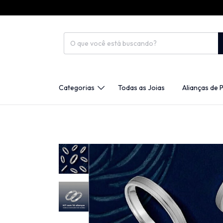
Categorias
Todas as Joias
Alianças de 